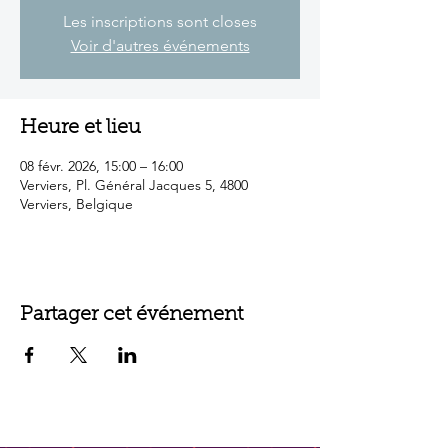
Les inscriptions sont closes
Voir d'autres événements
Heure et lieu
08 févr. 2026, 15:00 – 16:00
Verviers, Pl. Général Jacques 5, 4800
Verviers, Belgique
Partager cet événement