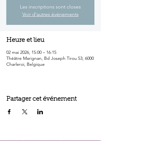
Les inscriptions sont closes
Voir d'autres événements
Heure et lieu
02 mai 2026, 15:00 – 16:15
Théâtre Marignan, Bd Joseph Tirou 53, 6000
Charleroi, Belgique
Partager cet événement