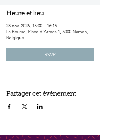
Heure et lieu
28 nov. 2026, 15:00 – 16:15
La Bourse, Place d'Armes 1, 5000 Namen,
Belgique
RSVP
Partager cet événement