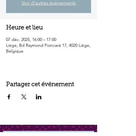
Voir d'autres événements
Heure et lieu
07 déc. 2025, 16:00 – 17:00
Liège, Bd Raymond Poincaré 17, 4020 Liège,
Belgique
Partager cet événement