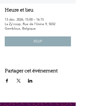
Heure et lieu
13 déc. 2026, 15:00 – 16:15
La Zy'coop, Rue de l'Usine 9, 5032
Gembloux, Belgique
RSVP
Partager cet événement