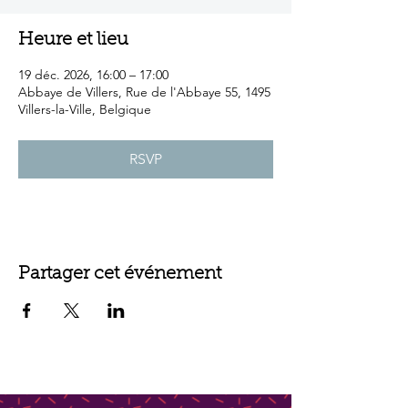
Heure et lieu
19 déc. 2026, 16:00 – 17:00
Abbaye de Villers, Rue de l'Abbaye 55, 1495
Villers-la-Ville, Belgique
RSVP
Partager cet événement