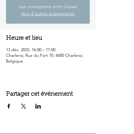
Les inscriptions sont closes
Voir d'autres événements
Heure et lieu
13 déc. 2025, 16:00 – 17:00
Charleroi, Rue du Fort 70, 6000 Charleroi,
Belgique
Partager cet événement