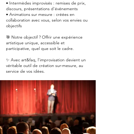
• Intermèdes improvisés : remises de prix,
discours, présentations d'événements
• Animations sur mesure : créées en
collaboration avec vous, selon vos envies ou
objectifs
🎯 Notre objectif ? Offrir une expérience
artistique unique, accessible et
participative, quel que soit le cadre.
✨ Avec art&faq, l’improvisation devient un
véritable outil de création sur-mesure, au
service de vos idées.