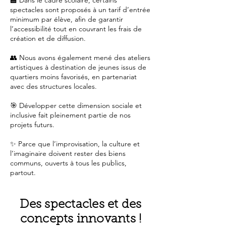
🏫 Dans le cadre scolaire, certains
spectacles sont proposés à un tarif d’entrée
minimum par élève, afin de garantir
l’accessibilité tout en couvrant les frais de
création et de diffusion.
👥 Nous avons également mené des ateliers
artistiques à destination de jeunes issus de
quartiers moins favorisés, en partenariat
avec des structures locales.
🎯 Développer cette dimension sociale et
inclusive fait pleinement partie de nos
projets futurs.
✨ Parce que l’improvisation, la culture et
l’imaginaire doivent rester des biens
communs, ouverts à tous les publics,
partout.
Des spectacles et des
concepts innovants !