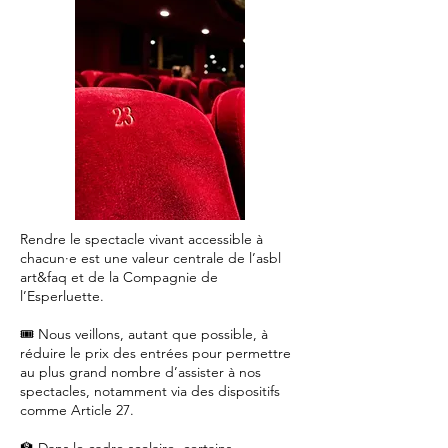
Rendre le spectacle vivant accessible à
chacun·e est une valeur centrale de l’asbl
art&faq et de la Compagnie de
l’Esperluette.
🎟️ Nous veillons, autant que possible, à
réduire le prix des entrées pour permettre
au plus grand nombre d’assister à nos
spectacles, notamment via des dispositifs
comme Article 27.