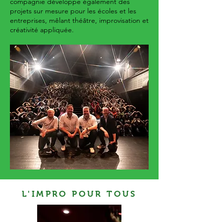
compagnie développe également des
projets sur mesure pour les écoles et les
entreprises, mêlant théâtre, improvisation et
créativité appliquée.
L'IMPRO POUR TOUS