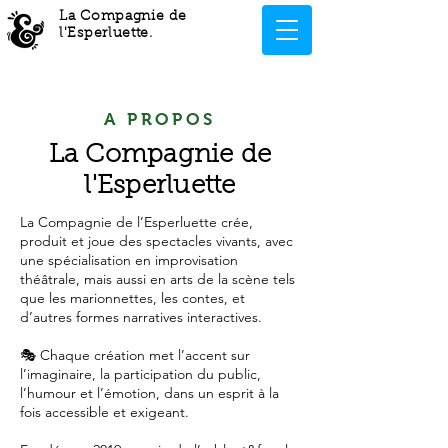
La Compagnie de
l'Esperluette
.
A PROPOS
La Compagnie de
l'Esperluette
La Compagnie de l’Esperluette crée,
produit et joue des spectacles vivants, avec
une spécialisation en improvisation
théâtrale, mais aussi en arts de la scène tels
que les marionnettes, les contes, et
d’autres formes narratives interactives.
🎭 Chaque création met l’accent sur
l’imaginaire, la participation du public,
l’humour et l’émotion, dans un esprit à la
fois accessible et exigeant.