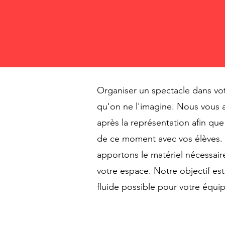
Organiser un spectacle dans vo
qu'on ne l'imagine. Nous vous
après la représentation afin que
de ce moment avec vos élèves. S
apportons le matériel nécessaire
votre espace. Notre objectif est 
fluide possible pour votre équ