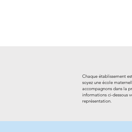
​​​Chaque établissement e
soyez une école maternel
accompagnons dans la prép
informations ci-dessous 
représentation.