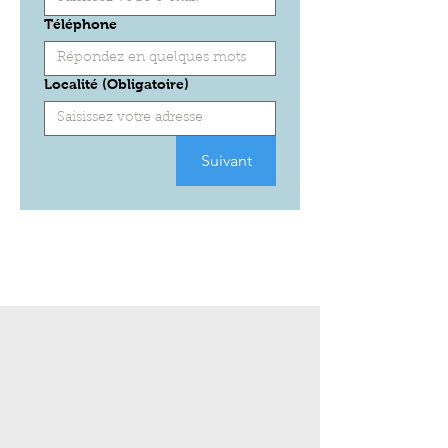
Téléphone
Localité
(Obligatoire)
Suivant