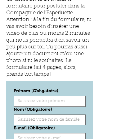
formulaire pour postuler dans la
Compagnie de l'Esperluette.
Attention : à la fin du formulaire, tu
vas avoir besoin d'insérer une
vidéo de plus ou moins 2 minutes
qui nous permettra d'en savoir un
peu plus sur toi. Tu pourras aussi
ajouter un document et/ou une
photo si tu le souhaites. Le
formulaire fait 4 pages, alors,
prends ton temps !
Prénom
(Obligatoire)
Nom
(Obligatoire)
E‑mail
(Obligatoire)