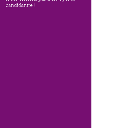
candidature !