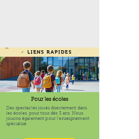
LIENS RAPIDES
Pour les écoles
Des spectacles joués directement dans
les écoles, pour tous dès 3 ans. Nous
jouons également pour l'enseignement
spécialisé