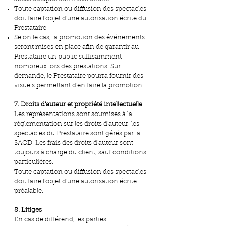
Toute captation ou diffusion des spectacles
doit faire l'objet d'une autorisation écrite du
Prestataire.
Selon le cas, la promotion des événements
seront mises en place afin de garantir au
Prestataire un public suffisamment
nombreux lors des prestations. Sur
demande, le Prestataire pourra fournir des
visuels permettant d'en faire la promotion.
7. Droits d'auteur et propriété intellectuelle
Les représentations sont soumises à la
réglementation sur les droits d'auteur. les
spectacles du Prestataire sont gérés par la
SACD. Les frais des droits d'auteur sont
toujours à charge du client, sauf conditions
particulières.
Toute captation ou diffusion des spectacles
doit faire l'objet d'une autorisation écrite
préalable.
8. Litiges
En cas de différend, les parties