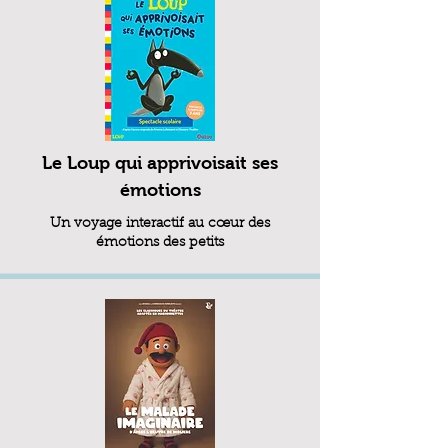
Le Loup qui apprivoisait ses
émotions
Un voyage interactif au cœur des
émotions des petits