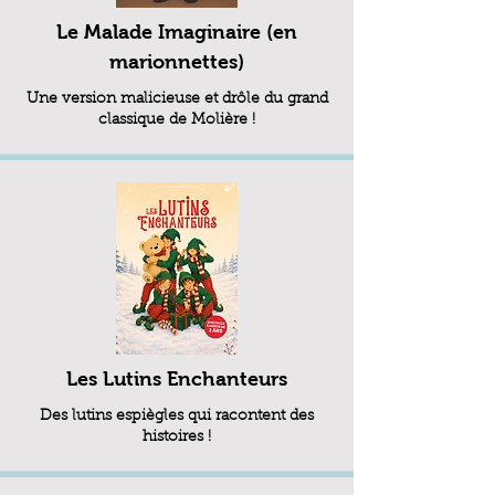
Le Malade Imaginaire (en
marionnettes)
Une version malicieuse et drôle du grand
classique de Molière !
Les Lutins Enchanteurs
Des lutins espiègles qui racontent des
histoires !