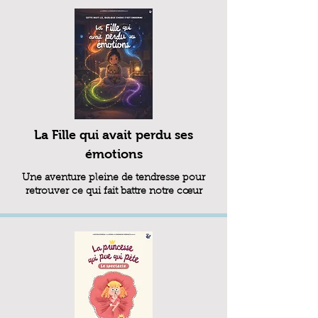
La Fille qui avait perdu ses
émotions
Une aventure pleine de tendresse pour
retrouver ce qui fait battre notre cœur