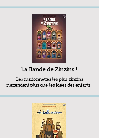
La Bande de Zinzins !
Les marionnettes les plus zinzins
n'attendent plus que les idées des enfants !