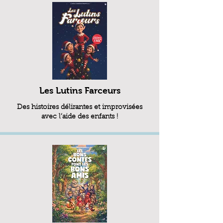
Les Lutins Farceurs
Des histoires délirantes et improvisées
avec l’aide des enfants !