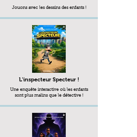
Jouons avec les dessins des enfants !
L'inspecteur Specteur !
Une enquête interactive où les enfants
sont plus malins que le détective !