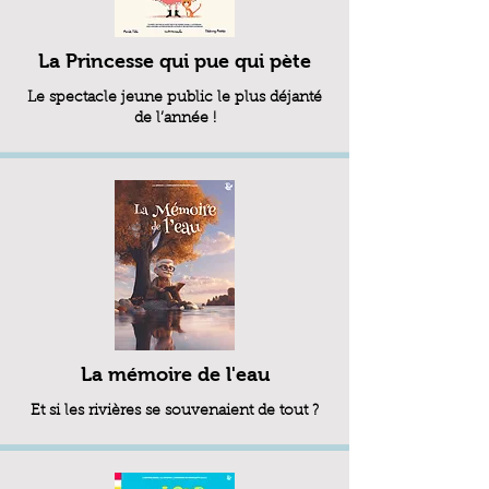
La Princesse qui pue qui pète
Le spectacle jeune public le plus déjanté
de l’année !
La mémoire de l'eau
Et si les rivières se souvenaient de tout ?