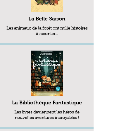
La Belle Saison
Les animaux de la forêt ont mille histoires
à raconter…
La Bibliothèque Fantastique
Les livres deviennent les héros de
nouvelles aventures incroyables !