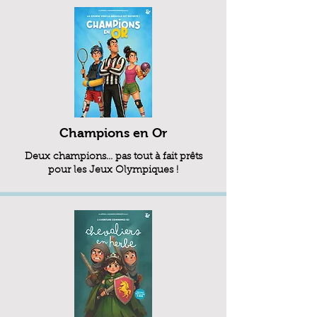
Champions en Or
Deux champions… pas tout à fait prêts
pour les Jeux Olympiques !