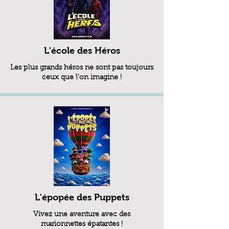
L'école des Héros
Les plus grands héros ne sont pas toujours
ceux que l'on imagine !
L'épopée des Puppets
Vivez une aventure avec des
marionnettes épatantes !