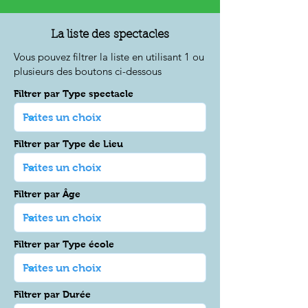
La liste des spectacles
Vous pouvez filtrer la liste en utilisant 1 ou
plusieurs des boutons ci-dessous
Filtrer par Type spectacle
Filtrer par Type de Lieu
Filtrer par Âge
Filtrer par Type école
Filtrer par Durée