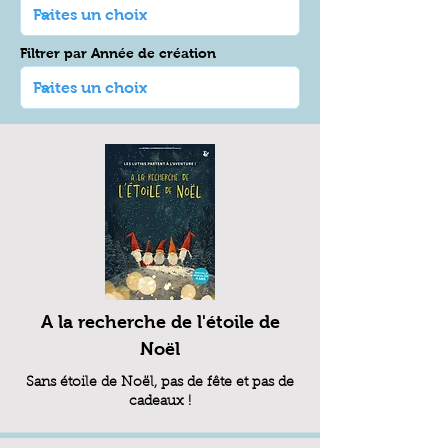
Filtrer par Année de création
A la recherche de l'étoile de
Noël
Sans étoile de Noël, pas de fête et pas de
cadeaux !