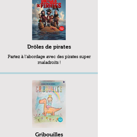
Drôles de pirates
Partez à l'abordage avec des pirates super
maladroits !
Gribouilles