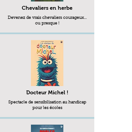
Chevaliers en herbe
Devenez de vrais chevaliers courageux…
ou presque !
Docteur Michel !
Spectacle de sensibilisation au handicap
pour les écoles