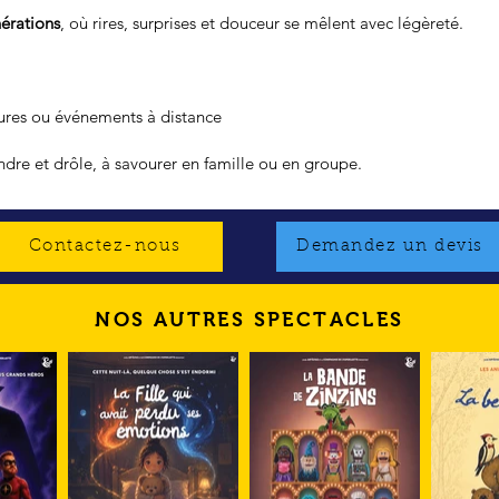
nérations
, où rires, surprises et douceur se mêlent avec légèreté.
tures ou événements à distance
endre et drôle, à savourer en famille ou en groupe.
Contactez-nous
Demandez un devis
NOS AUTRES SPECTACLES