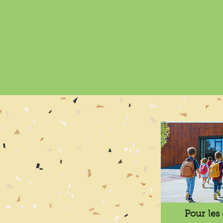
Pour les