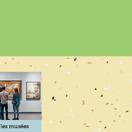
 les musées