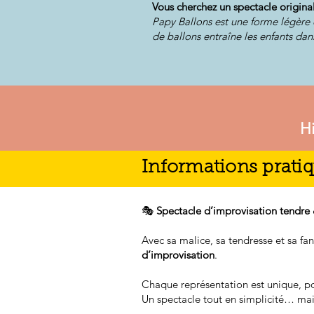
Vous cherchez un spectacle original
Papy Ballons est une forme légère 
de ballons entraîne les enfants dan
Hi
Informations pratiq
🎭
Spectacle d’improvisation tendre
Avec sa malice, sa tendresse et sa fan
d’improvisation
.
Chaque représentation est unique, p
Un spectacle tout en simplicité… mai