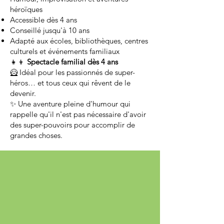
héroïques
Accessible dès 4 ans
Conseillé jusqu'à 10 ans
Adapté aux écoles, bibliothèques, centres
culturels et événements familiaux
👧👦
Spectacle familial dès 4 ans
🦸 Idéal pour les passionnés de super-
héros… et tous ceux qui rêvent de le
devenir.
✨ Une aventure pleine d'humour qui
rappelle qu'il n'est pas nécessaire d'avoir
des super-pouvoirs pour accomplir de
grandes choses.