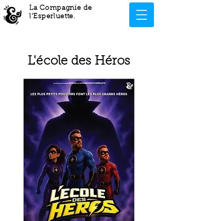
La Compagnie de
l'Esperluette
.
L'école des Héros