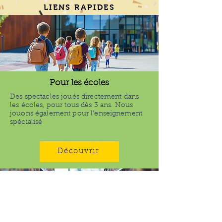
LIENS RAPIDES
Pour les écoles
Des spectacles joués directement dans
les écoles, pour tous dès 3 ans. Nous
jouons également pour l'enseignement
spécialisé
Découvrir