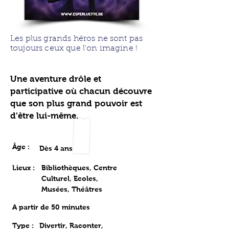
Les plus grands héros ne sont pas
toujours ceux que l'on imagine !
Une aventure drôle et
participative où chacun découvre
que son plus grand pouvoir est
d'être lui-même.
Âge :
Dès 4 ans
Lieux :
Bibliothèques, Centre
Culturel, Ecoles,
Musées, Théâtres
A partir de 50 minutes
Type :
Divertir, Raconter,