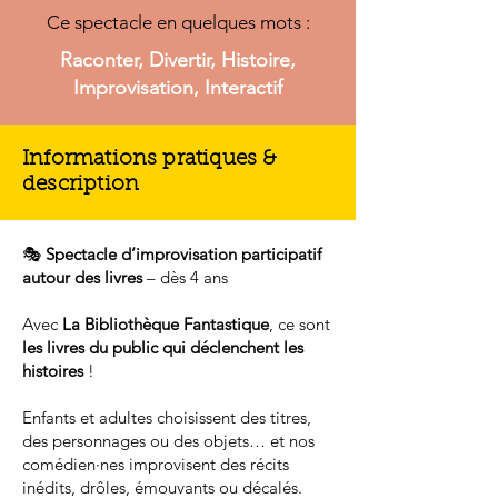
Ce spectacle en quelques mots :
Raconter, Divertir, Histoire,
Improvisation, Interactif
Informations pratiques &
description
🎭
Spectacle d’improvisation participatif
autour des livres
– dès 4 ans
Avec
La Bibliothèque Fantastique
, ce sont
les livres du public qui déclenchent les
histoires
!
Enfants et adultes choisissent des titres,
des personnages ou des objets… et nos
comédien·nes improvisent des récits
inédits, drôles, émouvants ou décalés.