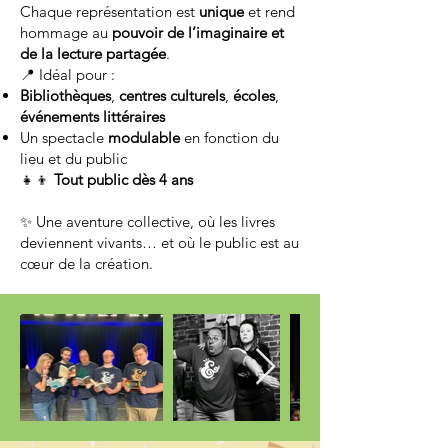
Chaque représentation est
unique
et rend
hommage au
pouvoir de l’imaginaire et
de la lecture partagée
.
📍 Idéal pour :
Bibliothèques
,
centres culturels
,
écoles
,
événements littéraires
Un spectacle
modulable
en fonction du
lieu et du public
👧👦
Tout public dès 4 ans
✨ Une aventure collective, où les livres
deviennent vivants… et où le public est au
cœur de la création.