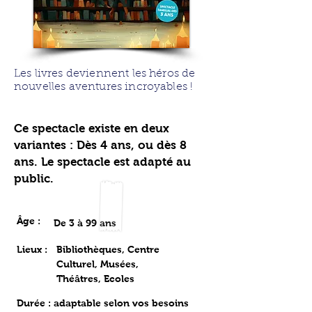
Les livres deviennent les héros de
nouvelles aventures incroyables !
Ce spectacle existe en deux
variantes : Dès 4 ans, ou dès 8
ans. Le spectacle est adapté au
public.
Âge :
De 3 à 99 ans
Lieux :
Bibliothèques, Centre
Culturel, Musées,
Théâtres, Ecoles
Durée : adaptable selon vos besoins