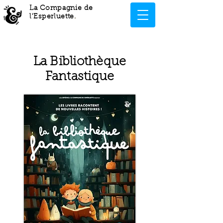
La Compagnie de
l'Esperluette
.
La Bibliothèque
Fantastique