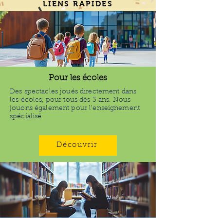
LIENS RAPIDES
Pour les écoles
Des spectacles joués directement dans
les écoles, pour tous dès 3 ans. Nous
jouons également pour l'enseignement
spécialisé
Découvrir