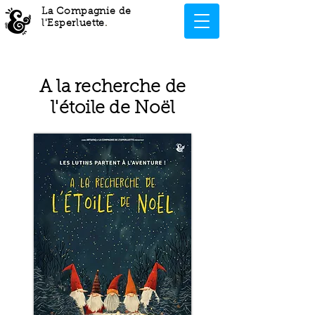
La Compagnie de
l'Esperluette
.
A la recherche de
l'étoile de Noël