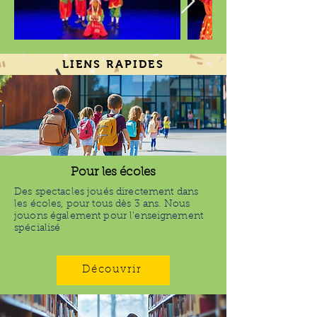
LIENS RAPIDES
Pour les écoles
Des spectacles joués directement dans
les écoles, pour tous dès 3 ans. Nous
jouons également pour l'enseignement
spécialisé
Découvrir