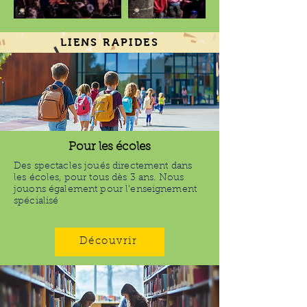
LIENS RAPIDES
Pour les écoles
Des spectacles joués directement dans
les écoles, pour tous dès 3 ans. Nous
jouons également pour l'enseignement
spécialisé
Découvrir