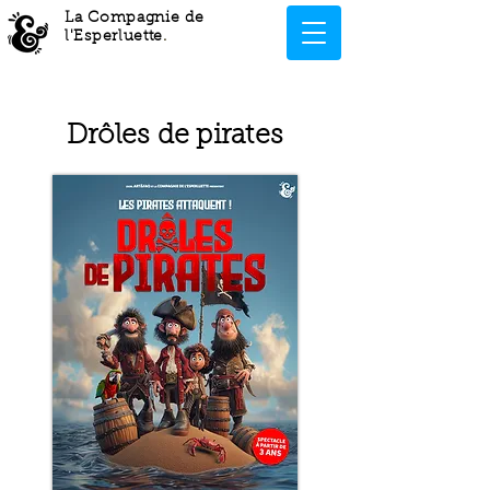
La Compagnie de
l'Esperluette
.
Drôles de pirates