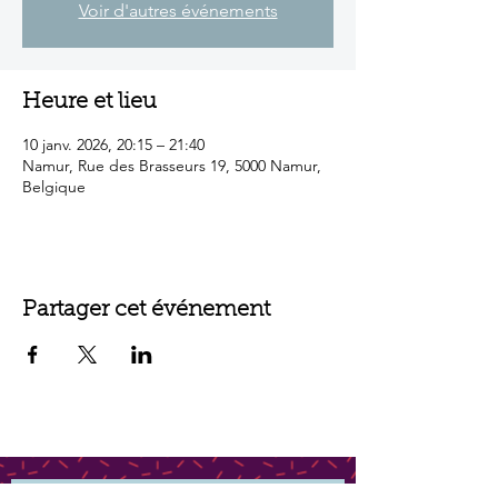
Voir d'autres événements
Heure et lieu
10 janv. 2026, 20:15 – 21:40
Namur, Rue des Brasseurs 19, 5000 Namur,
Belgique
Partager cet événement