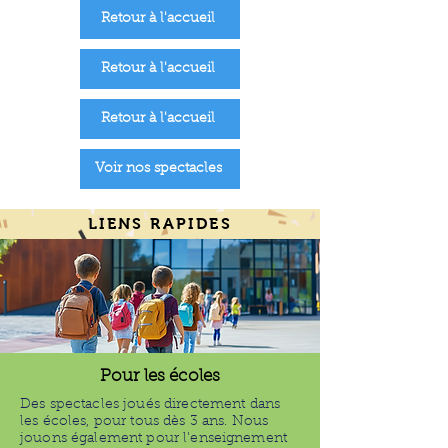
Retour à l'accueil
Retour à l'accueil
Retour à l'accueil
Voir nos spectacles
LIENS RAPIDES
Pour les écoles
Des spectacles joués directement dans
les écoles, pour tous dès 3 ans. Nous
jouons également pour l'enseignement