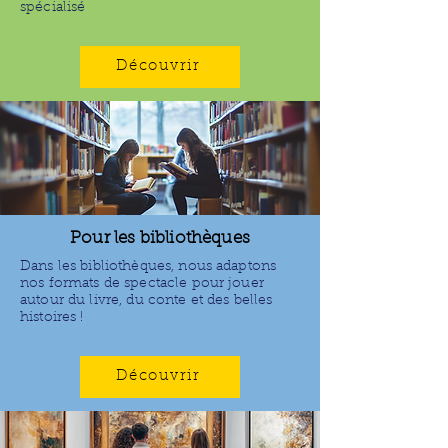
spécialisé
Découvrir
Pour les bibliothèques
Dans les bibliothèques, nous adaptons
nos formats de spectacle pour jouer
autour du livre, du conte et des belles
histoires !
Découvrir