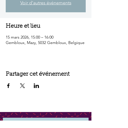
Voir d'autres événements
Heure et lieu
15 mars 2026, 15:00 – 16:00
Gembloux, Mazy, 5032 Gembloux, Belgique
Partager cet événement