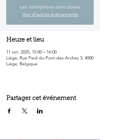
Les inscriptions sont closes
Voir d'autres événements
Heure et lieu
11 oct. 2025, 15:00 – 16:00
Liège, Rue Pied-du-Pont-des-Arches 3, 4000
Liège, Belgique
Partager cet événement