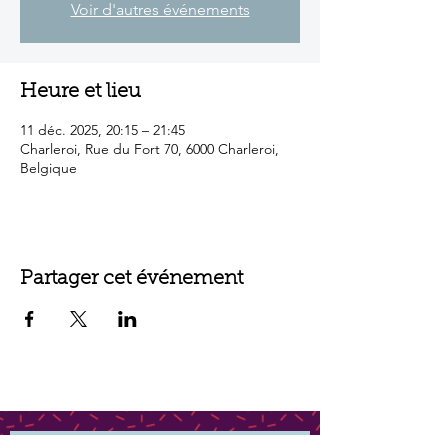
Voir d'autres événements
Heure et lieu
11 déc. 2025, 20:15 – 21:45
Charleroi, Rue du Fort 70, 6000 Charleroi,
Belgique
Partager cet événement