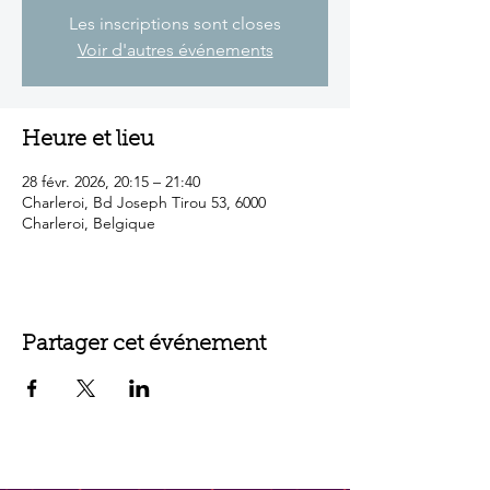
Les inscriptions sont closes
Voir d'autres événements
Heure et lieu
28 févr. 2026, 20:15 – 21:40
Charleroi, Bd Joseph Tirou 53, 6000
Charleroi, Belgique
Partager cet événement