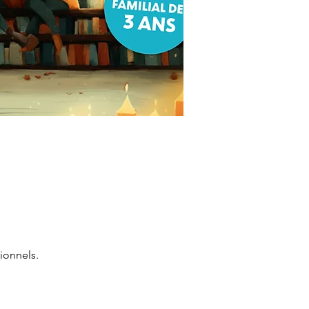
ionnels.