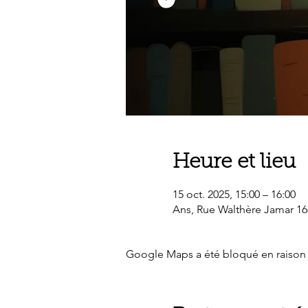
Heure et lieu
15 oct. 2025, 15:00 – 16:00
Ans, Rue Walthère Jamar 16
Google Maps a été bloqué en raison 