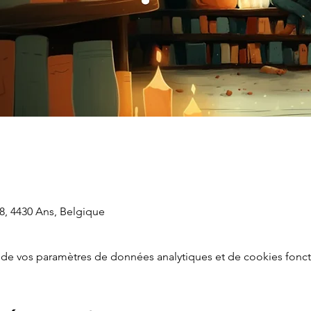
8, 4430 Ans, Belgique
de vos paramètres de données analytiques et de cookies fonct