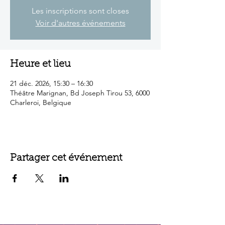
Les inscriptions sont closes
Voir d'autres événements
Heure et lieu
21 déc. 2026, 15:30 – 16:30
Théâtre Marignan, Bd Joseph Tirou 53, 6000
Charleroi, Belgique
Partager cet événement