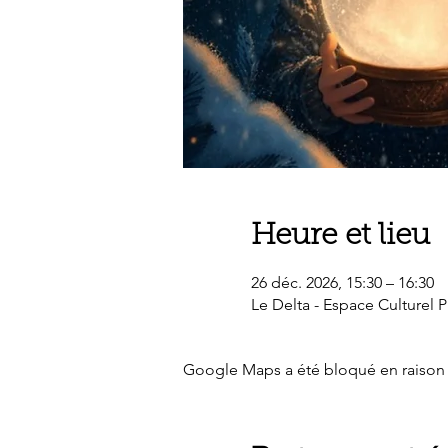
Heure et lieu
26 déc. 2026, 15:30 – 16:30
Le Delta - Espace Culturel 
Google Maps a été bloqué en raison 