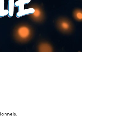
ionnels.