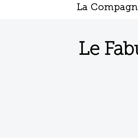
La Compagnie
Le Fab