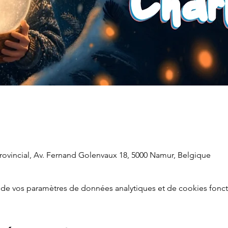
Provincial, Av. Fernand Golenvaux 18, 5000 Namur, Belgique
de vos paramètres de données analytiques et de cookies fonct