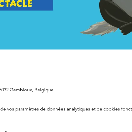
 5032 Gembloux, Belgique
de vos paramètres de données analytiques et de cookies fonct