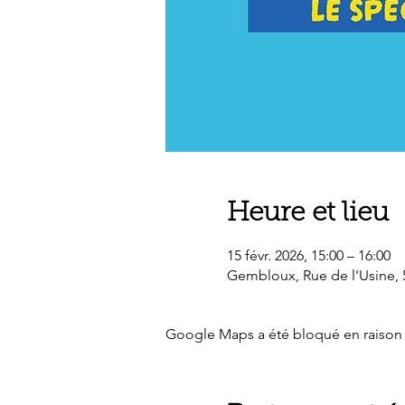
Heure et lieu
15 févr. 2026, 15:00 – 16:00
Gembloux, Rue de l'Usine,
Google Maps a été bloqué en raison 