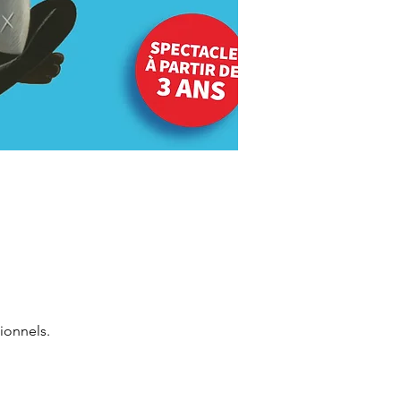
ionnels.