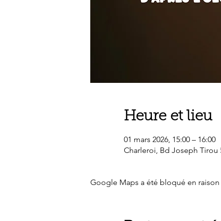
Heure et lieu
01 mars 2026, 15:00 – 16:00
Charleroi, Bd Joseph Tirou 
Google Maps a été bloqué en raison 