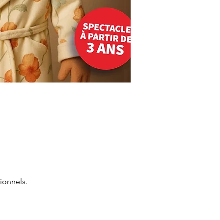
ionnels.