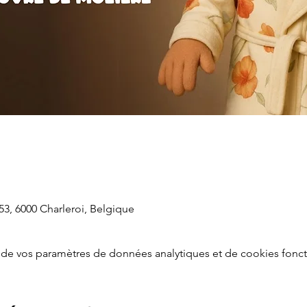
53, 6000 Charleroi, Belgique
de vos paramètres de données analytiques et de cookies fonct