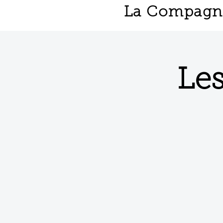
La Compagnie
Les