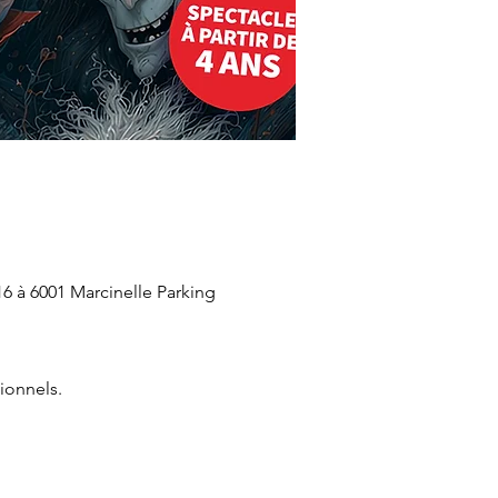
6 à 6001 Marcinelle Parking
ionnels.