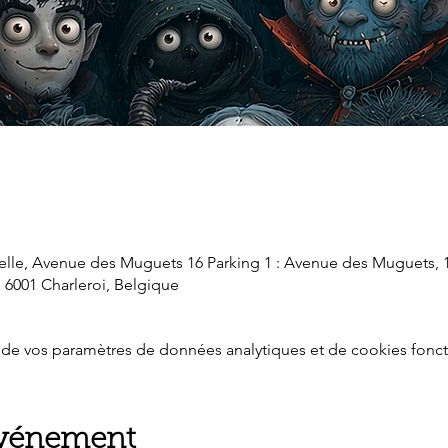
elle, Avenue des Muguets 16 Parking 1 : Avenue des Muguets, 1
, 6001 Charleroi, Belgique
de vos paramètres de données analytiques et de cookies fonct
événement